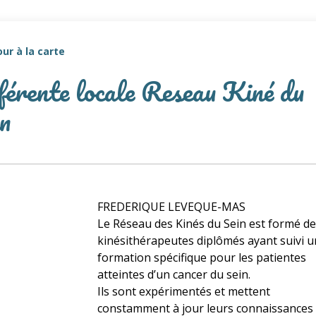
ur à la carte
érente locale Reseau Kiné du
n
FREDERIQUE LEVEQUE-MAS
Le Réseau des Kinés du Sein est formé d
kinésithérapeutes diplômés ayant suivi 
formation spécifique pour les patientes
atteintes d’un cancer du sein.
Ils sont expérimentés et mettent
constamment à jour leurs connaissances