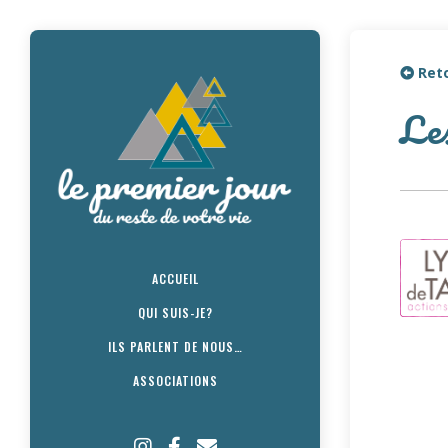
Reto
Les
ACCUEIL
QUI SUIS-JE?
ILS PARLENT DE NOUS…
ASSOCIATIONS