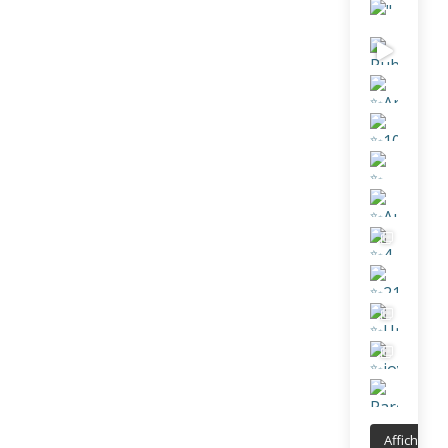
Afficher