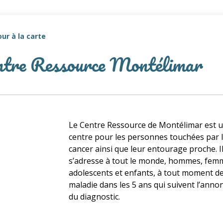
ur à la carte
ntre Ressource Montélimar
Le Centre Ressource de Montélimar est 
centre pour les personnes touchées par 
cancer ainsi que leur entourage proche. I
s’adresse à tout le monde, hommes, fem
adolescents et enfants, à tout moment de
maladie dans les 5 ans qui suivent l’anno
du diagnostic.